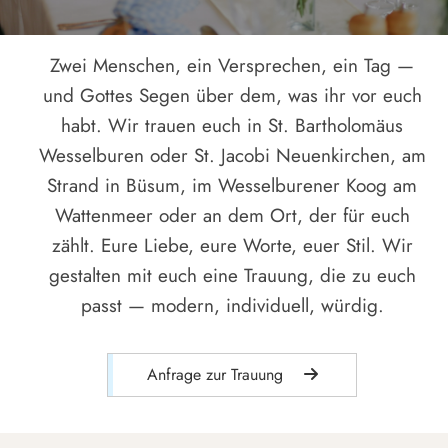
Zwei Menschen, ein Versprechen, ein Tag —
und Gottes Segen über dem, was ihr vor euch
habt. Wir trauen euch in St. Bartholomäus
Wesselburen oder St. Jacobi Neuenkirchen, am
Strand in Büsum, im Wesselburener Koog am
Wattenmeer oder an dem Ort, der für euch
zählt. Eure Liebe, eure Worte, euer Stil. Wir
gestalten mit euch eine Trauung, die zu euch
passt — modern, individuell, würdig.
Anfrage zur Trauung