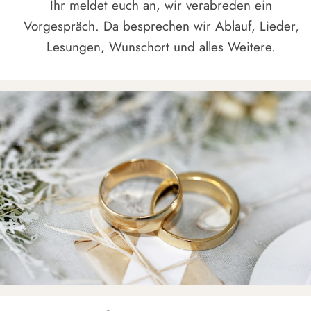
Ihr meldet euch an, wir verabreden ein
Vorgespräch. Da besprechen wir Ablauf, Lieder,
Lesungen, Wunschort und alles Weitere.