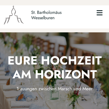
St. Bartholomäus
Wesselburen
EURE HOCHZEIT
AM HORIZONT
Trauungen zwischen Marsch und Meer