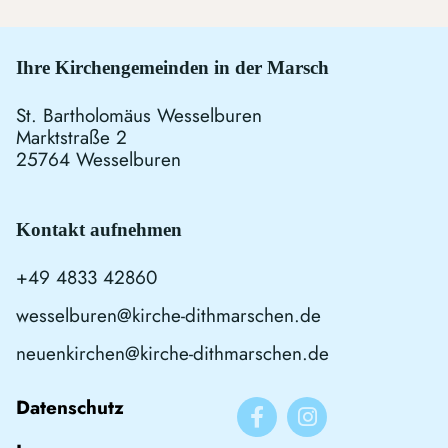
Ihre Kirchengemeinden in der Marsch
St. Bartholomäus Wesselburen
Marktstraße 2
25764 Wesselburen
Kontakt aufnehmen
+49 4833 42860
wesselburen@kirche-dithmarschen.de
neuenkirchen@kirche-dithmarschen.de
Datenschutz