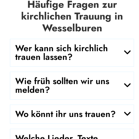
Häufige Fragen zur
kirchlichen Trauung in
Wesselburen
Wer kann sich kirchlich
trauen lassen?
Wie früh sollten wir uns
melden?
Wo könnt ihr uns trauen?
Welche Lieder, Texte,