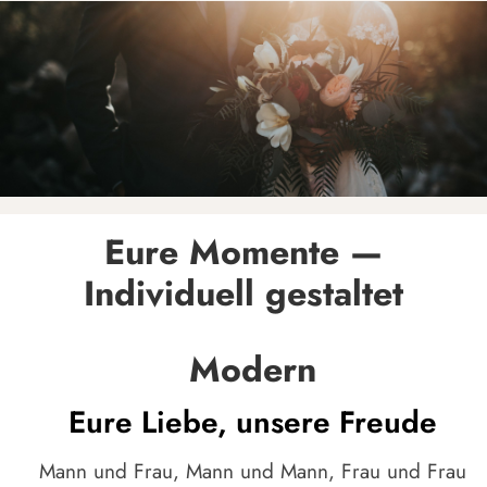
Eure Momente —
Individuell gestaltet
Modern
Eure Liebe, unsere Freude
Mann und Frau, Mann und Mann, Frau und Frau