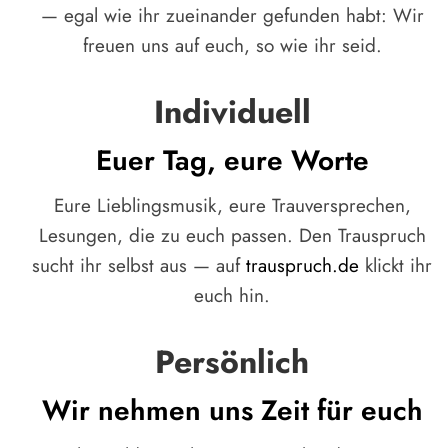
— egal wie ihr zueinander gefunden habt: Wir
freuen uns auf euch, so wie ihr seid.
Individuell
Euer Tag, eure Worte
Eure Lieblingsmusik, eure Trauversprechen,
Lesungen, die zu euch passen. Den Trauspruch
sucht ihr selbst aus — auf
trauspruch.de
klickt ihr
euch hin.
Persönlich
Wir nehmen uns Zeit für euch