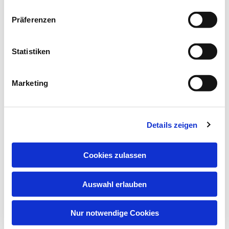
Präferenzen
Statistiken
Marketing
Details zeigen
Cookies zulassen
Auswahl erlauben
Nur notwendige Cookies